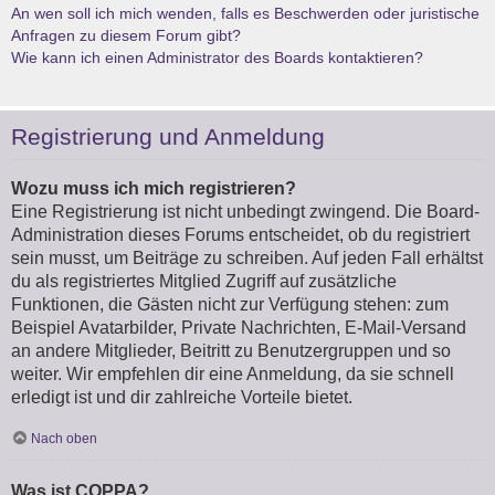
An wen soll ich mich wenden, falls es Beschwerden oder juristische
Anfragen zu diesem Forum gibt?
Wie kann ich einen Administrator des Boards kontaktieren?
Registrierung und Anmeldung
Wozu muss ich mich registrieren?
Eine Registrierung ist nicht unbedingt zwingend. Die Board-
Administration dieses Forums entscheidet, ob du registriert
sein musst, um Beiträge zu schreiben. Auf jeden Fall erhältst
du als registriertes Mitglied Zugriff auf zusätzliche
Funktionen, die Gästen nicht zur Verfügung stehen: zum
Beispiel Avatarbilder, Private Nachrichten, E-Mail-Versand
an andere Mitglieder, Beitritt zu Benutzergruppen und so
weiter. Wir empfehlen dir eine Anmeldung, da sie schnell
erledigt ist und dir zahlreiche Vorteile bietet.
Nach oben
Was ist COPPA?