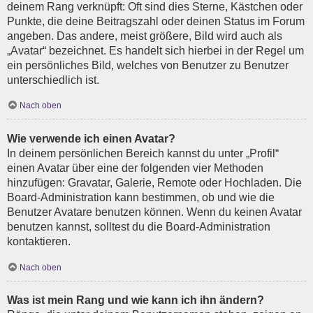
deinem Rang verknüpft: Oft sind dies Sterne, Kästchen oder
Punkte, die deine Beitragszahl oder deinen Status im Forum
angeben. Das andere, meist größere, Bild wird auch als
„Avatar“ bezeichnet. Es handelt sich hierbei in der Regel um
ein persönliches Bild, welches von Benutzer zu Benutzer
unterschiedlich ist.
Nach oben
Wie verwende ich einen Avatar?
In deinem persönlichen Bereich kannst du unter „Profil“
einen Avatar über eine der folgenden vier Methoden
hinzufügen: Gravatar, Galerie, Remote oder Hochladen. Die
Board-Administration kann bestimmen, ob und wie die
Benutzer Avatare benutzen können. Wenn du keinen Avatar
benutzen kannst, solltest du die Board-Administration
kontaktieren.
Nach oben
Was ist mein Rang und wie kann ich ihn ändern?