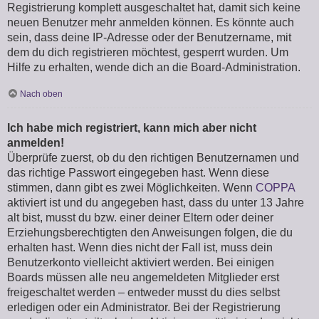
Registrierung komplett ausgeschaltet hat, damit sich keine
neuen Benutzer mehr anmelden können. Es könnte auch
sein, dass deine IP-Adresse oder der Benutzername, mit
dem du dich registrieren möchtest, gesperrt wurden. Um
Hilfe zu erhalten, wende dich an die Board-Administration.
Nach oben
Ich habe mich registriert, kann mich aber nicht
anmelden!
Überprüfe zuerst, ob du den richtigen Benutzernamen und
das richtige Passwort eingegeben hast. Wenn diese
stimmen, dann gibt es zwei Möglichkeiten. Wenn
COPPA
aktiviert ist und du angegeben hast, dass du unter 13 Jahre
alt bist, musst du bzw. einer deiner Eltern oder deiner
Erziehungsberechtigten den Anweisungen folgen, die du
erhalten hast. Wenn dies nicht der Fall ist, muss dein
Benutzerkonto vielleicht aktiviert werden. Bei einigen
Boards müssen alle neu angemeldeten Mitglieder erst
freigeschaltet werden – entweder musst du dies selbst
erledigen oder ein Administrator. Bei der Registrierung