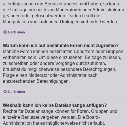
allerdings schon ein Benutzer abgestimmt haben, so kann
die Umfrage nur noch von Moderatoren oder Administratoren
geändert oder gelöscht werden. Dadurch soll die
Manipulation von laufenden Umfragen verhindert werden.
Nach oben
Warum kann ich auf bestimmte Foren nicht zugreifen?
Manche Foren können bestimmten Benutzern oder Gruppen
vorbehalten sein. Um diese einzusehen, Beiträge zu lesen,
zu schreiben oder andere Vorgänge durchzuführen,
brauchst du möglicherweise besondere Berechtigungen.
Frage einen Moderator oder Administrator nach
entsprechenden Berechtigungen.
Nach oben
Weshalb kann ich keine Dateianhänge anfügen?
Rechte für Dateianhänge können für Foren, Gruppen und
einzelne Benutzer vergeben werden. Die Board-
Administration hat es möglicherweise nicht erlaubt,