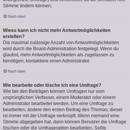
Stimme ändern können.
Nach oben
Wieso kann ich nicht mehr Antwortmöglichkeiten
erstellen?
Die maximal zulässige Anzahl von Antwortmöglichkeiten
wird durch die Board-Administration festgelegt. Wenn du
glaubst, mehr Antwortmöglichkeiten als zugelassen zu
benötigen, kontaktiere einen Administrator.
Nach oben
Wie bearbeite oder lösche ich eine Umfrage?
Wie bei den Beiträgen können Umfragen nur vom
ursprünglichen Verfasser, einem Moderator oder einem
Administrator bearbeitet werden. Um eine Umfrage zu
bearbeiten, ändere den ersten Beitrag des Themas; dieser
ist immer mit der Umfrage verknüpft. Wenn niemand eine
Stimme abgegeben hat, dann können Benutzer die Umfrage
löschen oder die Umfrageoption bearbeiten. Sollte