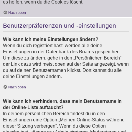
es helfen, wenn du die Cookies löscht.
Nach oben
Benutzerpräferenzen und -einstellungen
Wie kann ich meine Einstellungen ändern?
Wenn du dich registriert hast, werden alle deine
Einstellungen in der Datenbank des Boards gespeichert.
Um diese zu ändern, gehe in den „Persönlichen Bereich“;
der Link dazu wird meist oben auf der Seite angezeigt, wenn
du auf deinen Benutzernamen klickst. Dort kannst du alle
deine Einstellungen ändern.
Nach oben
Wie kann ich verhindern, dass mein Benutzername in
der Online-Liste auftaucht?
In deinem persönlichen Bereich findest du in den
Einstellungen eine Option „Meinen Online-Status während
dieser Sitzung verbergen“. Wenn du diese Option