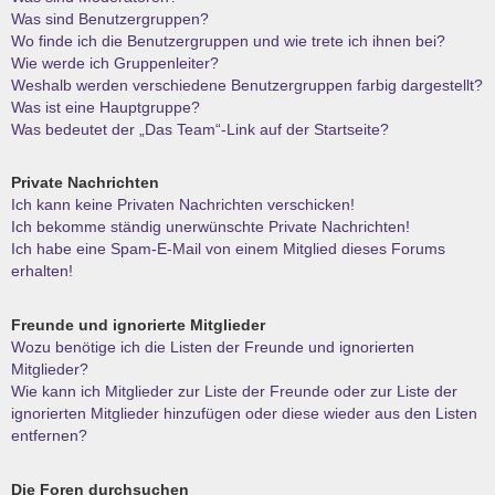
Was sind Benutzergruppen?
Wo finde ich die Benutzergruppen und wie trete ich ihnen bei?
Wie werde ich Gruppenleiter?
Weshalb werden verschiedene Benutzergruppen farbig dargestellt?
Was ist eine Hauptgruppe?
Was bedeutet der „Das Team“-Link auf der Startseite?
Private Nachrichten
Ich kann keine Privaten Nachrichten verschicken!
Ich bekomme ständig unerwünschte Private Nachrichten!
Ich habe eine Spam-E-Mail von einem Mitglied dieses Forums
erhalten!
Freunde und ignorierte Mitglieder
Wozu benötige ich die Listen der Freunde und ignorierten
Mitglieder?
Wie kann ich Mitglieder zur Liste der Freunde oder zur Liste der
ignorierten Mitglieder hinzufügen oder diese wieder aus den Listen
entfernen?
Die Foren durchsuchen