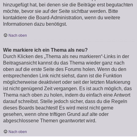
hinzugefügt hat, bei denen sie die Beiträge erst begutachten
möchte, bevor sie auf der Seite sichtbar werden. Bitte
kontaktiere die Board-Administration, wenn du weitere
Informationen dazu benötigst.
Nach oben
Wie markiere ich ein Thema als neu?
Durch Klicken des „Thema als neu markieren“-Links in der
Beitragsansicht kannst du das Thema wieder ganz nach
oben auf die erste Seite des Forums holen. Wenn du den
entsprechenden Link nicht siehst, dann ist die Funktion
möglicherweise deaktiviert oder seit der letzten Markierung
ist nicht genügend Zeit vergangen. Es ist auch möglich, das
Thema nach oben zu holen, indem du einfach eine Antwort
darauf schreibst. Stelle jedoch sicher, dass du die Regeln
dieses Boards beachtest! Es wird meist nicht gerne
gesehen, wenn ohne triftigen Grund auf alte oder
abgeschlossene Themen geantwortet wird.
Nach oben