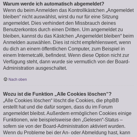
Warum werde ich automatisch abgemeldet?
Wenn du beim Anmelden das Kontrollkästchen „Angemeldet
bleiben“ nicht auswählst, wirst du nur für eine Sitzung
angemeldet. Dies verhindert den Missbrauch deines
Benutzerkontos durch einen Dritten. Um angemeldet zu
bleiben, kannst du das Kästchen „Angemeldet bleiben“ beim
Anmelden auswählen. Dies ist nicht empfehlenswert, wenn
du dich an einem öffentlichen Computer, zum Beispiel in
einem Internetcafé, befindest. Wenn diese Option nicht zur
Verfügung steht, dann wurde sie vermutlich von der Board-
Administration ausgeschaltet.
Nach oben
Wozu ist die Funktion „Alle Cookies löschen“?
„Alle Cookies löschen“ löscht die Cookies, die phpBB
erstellt hat und die dafür sorgen, dass du im Forum
angemeldet bleibst. Außerdem ermöglichen Cookies einige
Funktionen, wie beispielsweise den „Gelesen“-Status –
sofern sie von der Board-Administration aktiviert wurden.
Wenn du Probleme bei der An- oder Abmeldung hast, kann