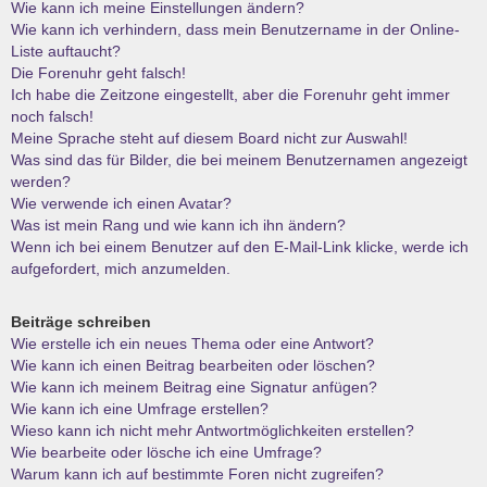
Wie kann ich meine Einstellungen ändern?
Wie kann ich verhindern, dass mein Benutzername in der Online-
Liste auftaucht?
Die Forenuhr geht falsch!
Ich habe die Zeitzone eingestellt, aber die Forenuhr geht immer
noch falsch!
Meine Sprache steht auf diesem Board nicht zur Auswahl!
Was sind das für Bilder, die bei meinem Benutzernamen angezeigt
werden?
Wie verwende ich einen Avatar?
Was ist mein Rang und wie kann ich ihn ändern?
Wenn ich bei einem Benutzer auf den E-Mail-Link klicke, werde ich
aufgefordert, mich anzumelden.
Beiträge schreiben
Wie erstelle ich ein neues Thema oder eine Antwort?
Wie kann ich einen Beitrag bearbeiten oder löschen?
Wie kann ich meinem Beitrag eine Signatur anfügen?
Wie kann ich eine Umfrage erstellen?
Wieso kann ich nicht mehr Antwortmöglichkeiten erstellen?
Wie bearbeite oder lösche ich eine Umfrage?
Warum kann ich auf bestimmte Foren nicht zugreifen?