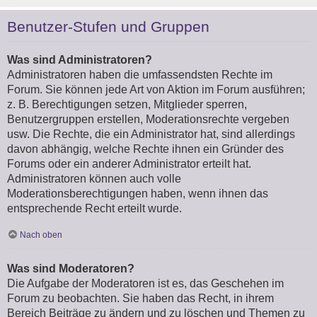
Benutzer-Stufen und Gruppen
Was sind Administratoren?
Administratoren haben die umfassendsten Rechte im
Forum. Sie können jede Art von Aktion im Forum ausführen;
z. B. Berechtigungen setzen, Mitglieder sperren,
Benutzergruppen erstellen, Moderationsrechte vergeben
usw. Die Rechte, die ein Administrator hat, sind allerdings
davon abhängig, welche Rechte ihnen ein Gründer des
Forums oder ein anderer Administrator erteilt hat.
Administratoren können auch volle
Moderationsberechtigungen haben, wenn ihnen das
entsprechende Recht erteilt wurde.
Nach oben
Was sind Moderatoren?
Die Aufgabe der Moderatoren ist es, das Geschehen im
Forum zu beobachten. Sie haben das Recht, in ihrem
Bereich Beiträge zu ändern und zu löschen und Themen zu