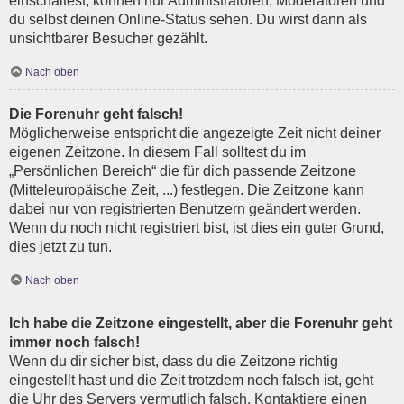
einschaltest, können nur Administratoren, Moderatoren und
du selbst deinen Online-Status sehen. Du wirst dann als
unsichtbarer Besucher gezählt.
Nach oben
Die Forenuhr geht falsch!
Möglicherweise entspricht die angezeigte Zeit nicht deiner
eigenen Zeitzone. In diesem Fall solltest du im
„Persönlichen Bereich“ die für dich passende Zeitzone
(Mitteleuropäische Zeit, ...) festlegen. Die Zeitzone kann
dabei nur von registrierten Benutzern geändert werden.
Wenn du noch nicht registriert bist, ist dies ein guter Grund,
dies jetzt zu tun.
Nach oben
Ich habe die Zeitzone eingestellt, aber die Forenuhr geht
immer noch falsch!
Wenn du dir sicher bist, dass du die Zeitzone richtig
eingestellt hast und die Zeit trotzdem noch falsch ist, geht
die Uhr des Servers vermutlich falsch. Kontaktiere einen