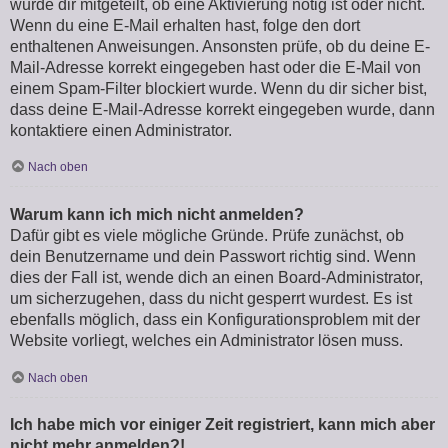
wurde dir mitgeteilt, ob eine Aktivierung nötig ist oder nicht.
Wenn du eine E-Mail erhalten hast, folge den dort
enthaltenen Anweisungen. Ansonsten prüfe, ob du deine E-
Mail-Adresse korrekt eingegeben hast oder die E-Mail von
einem Spam-Filter blockiert wurde. Wenn du dir sicher bist,
dass deine E-Mail-Adresse korrekt eingegeben wurde, dann
kontaktiere einen Administrator.
Nach oben
Warum kann ich mich nicht anmelden?
Dafür gibt es viele mögliche Gründe. Prüfe zunächst, ob
dein Benutzername und dein Passwort richtig sind. Wenn
dies der Fall ist, wende dich an einen Board-Administrator,
um sicherzugehen, dass du nicht gesperrt wurdest. Es ist
ebenfalls möglich, dass ein Konfigurationsproblem mit der
Website vorliegt, welches ein Administrator lösen muss.
Nach oben
Ich habe mich vor einiger Zeit registriert, kann mich aber
nicht mehr anmelden?!