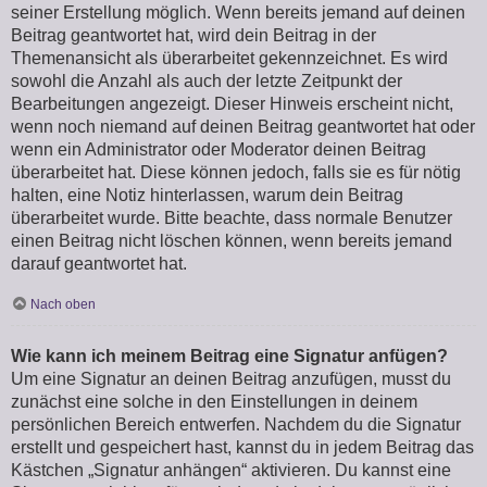
seiner Erstellung möglich. Wenn bereits jemand auf deinen
Beitrag geantwortet hat, wird dein Beitrag in der
Themenansicht als überarbeitet gekennzeichnet. Es wird
sowohl die Anzahl als auch der letzte Zeitpunkt der
Bearbeitungen angezeigt. Dieser Hinweis erscheint nicht,
wenn noch niemand auf deinen Beitrag geantwortet hat oder
wenn ein Administrator oder Moderator deinen Beitrag
überarbeitet hat. Diese können jedoch, falls sie es für nötig
halten, eine Notiz hinterlassen, warum dein Beitrag
überarbeitet wurde. Bitte beachte, dass normale Benutzer
einen Beitrag nicht löschen können, wenn bereits jemand
darauf geantwortet hat.
Nach oben
Wie kann ich meinem Beitrag eine Signatur anfügen?
Um eine Signatur an deinen Beitrag anzufügen, musst du
zunächst eine solche in den Einstellungen in deinem
persönlichen Bereich entwerfen. Nachdem du die Signatur
erstellt und gespeichert hast, kannst du in jedem Beitrag das
Kästchen „Signatur anhängen“ aktivieren. Du kannst eine