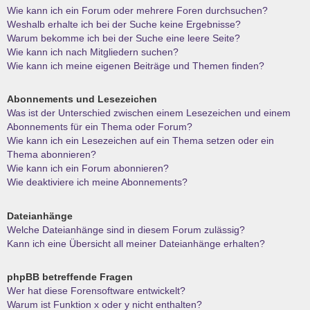
Wie kann ich ein Forum oder mehrere Foren durchsuchen?
Weshalb erhalte ich bei der Suche keine Ergebnisse?
Warum bekomme ich bei der Suche eine leere Seite?
Wie kann ich nach Mitgliedern suchen?
Wie kann ich meine eigenen Beiträge und Themen finden?
Abonnements und Lesezeichen
Was ist der Unterschied zwischen einem Lesezeichen und einem
Abonnements für ein Thema oder Forum?
Wie kann ich ein Lesezeichen auf ein Thema setzen oder ein
Thema abonnieren?
Wie kann ich ein Forum abonnieren?
Wie deaktiviere ich meine Abonnements?
Dateianhänge
Welche Dateianhänge sind in diesem Forum zulässig?
Kann ich eine Übersicht all meiner Dateianhänge erhalten?
phpBB betreffende Fragen
Wer hat diese Forensoftware entwickelt?
Warum ist Funktion x oder y nicht enthalten?