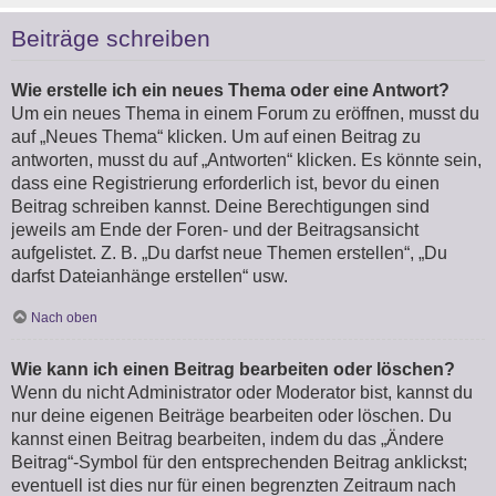
Beiträge schreiben
Wie erstelle ich ein neues Thema oder eine Antwort?
Um ein neues Thema in einem Forum zu eröffnen, musst du
auf „Neues Thema“ klicken. Um auf einen Beitrag zu
antworten, musst du auf „Antworten“ klicken. Es könnte sein,
dass eine Registrierung erforderlich ist, bevor du einen
Beitrag schreiben kannst. Deine Berechtigungen sind
jeweils am Ende der Foren- und der Beitragsansicht
aufgelistet. Z. B. „Du darfst neue Themen erstellen“, „Du
darfst Dateianhänge erstellen“ usw.
Nach oben
Wie kann ich einen Beitrag bearbeiten oder löschen?
Wenn du nicht Administrator oder Moderator bist, kannst du
nur deine eigenen Beiträge bearbeiten oder löschen. Du
kannst einen Beitrag bearbeiten, indem du das „Ändere
Beitrag“-Symbol für den entsprechenden Beitrag anklickst;
eventuell ist dies nur für einen begrenzten Zeitraum nach