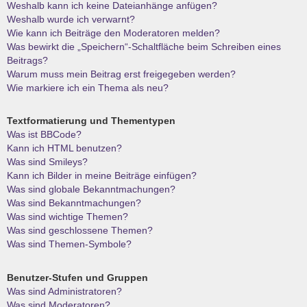
Weshalb kann ich keine Dateianhänge anfügen?
Weshalb wurde ich verwarnt?
Wie kann ich Beiträge den Moderatoren melden?
Was bewirkt die „Speichern“-Schaltfläche beim Schreiben eines
Beitrags?
Warum muss mein Beitrag erst freigegeben werden?
Wie markiere ich ein Thema als neu?
Textformatierung und Thementypen
Was ist BBCode?
Kann ich HTML benutzen?
Was sind Smileys?
Kann ich Bilder in meine Beiträge einfügen?
Was sind globale Bekanntmachungen?
Was sind Bekanntmachungen?
Was sind wichtige Themen?
Was sind geschlossene Themen?
Was sind Themen-Symbole?
Benutzer-Stufen und Gruppen
Was sind Administratoren?
Was sind Moderatoren?