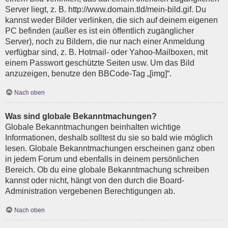
Server liegt, z. B. http://www.domain.tld/mein-bild.gif. Du
kannst weder Bilder verlinken, die sich auf deinem eigenen
PC befinden (außer es ist ein öffentlich zugänglicher
Server), noch zu Bildern, die nur nach einer Anmeldung
verfügbar sind, z. B. Hotmail- oder Yahoo-Mailboxen, mit
einem Passwort geschützte Seiten usw. Um das Bild
anzuzeigen, benutze den BBCode-Tag „[img]“.
Nach oben
Was sind globale Bekanntmachungen?
Globale Bekanntmachungen beinhalten wichtige
Informationen, deshalb solltest du sie so bald wie möglich
lesen. Globale Bekanntmachungen erscheinen ganz oben
in jedem Forum und ebenfalls in deinem persönlichen
Bereich. Ob du eine globale Bekanntmachung schreiben
kannst oder nicht, hängt von den durch die Board-
Administration vergebenen Berechtigungen ab.
Nach oben