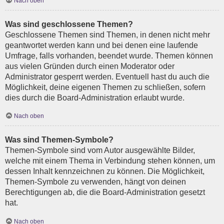
Nach oben
Was sind geschlossene Themen?
Geschlossene Themen sind Themen, in denen nicht mehr
geantwortet werden kann und bei denen eine laufende
Umfrage, falls vorhanden, beendet wurde. Themen können
aus vielen Gründen durch einen Moderator oder
Administrator gesperrt werden. Eventuell hast du auch die
Möglichkeit, deine eigenen Themen zu schließen, sofern
dies durch die Board-Administration erlaubt wurde.
Nach oben
Was sind Themen-Symbole?
Themen-Symbole sind vom Autor ausgewählte Bilder,
welche mit einem Thema in Verbindung stehen können, um
dessen Inhalt kennzeichnen zu können. Die Möglichkeit,
Themen-Symbole zu verwenden, hängt von deinen
Berechtigungen ab, die die Board-Administration gesetzt
hat.
Nach oben