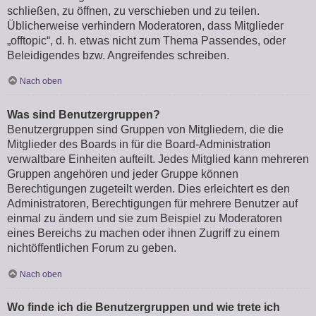
schließen, zu öffnen, zu verschieben und zu teilen.
Üblicherweise verhindern Moderatoren, dass Mitglieder
„offtopic“, d. h. etwas nicht zum Thema Passendes, oder
Beleidigendes bzw. Angreifendes schreiben.
Nach oben
Was sind Benutzergruppen?
Benutzergruppen sind Gruppen von Mitgliedern, die die
Mitglieder des Boards in für die Board-Administration
verwaltbare Einheiten aufteilt. Jedes Mitglied kann mehreren
Gruppen angehören und jeder Gruppe können
Berechtigungen zugeteilt werden. Dies erleichtert es den
Administratoren, Berechtigungen für mehrere Benutzer auf
einmal zu ändern und sie zum Beispiel zu Moderatoren
eines Bereichs zu machen oder ihnen Zugriff zu einem
nichtöffentlichen Forum zu geben.
Nach oben
Wo finde ich die Benutzergruppen und wie trete ich