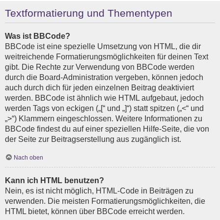
Textformatierung und Thementypen
Was ist BBCode?
BBCode ist eine spezielle Umsetzung von HTML, die dir
weitreichende Formatierungsmöglichkeiten für deinen Text
gibt. Die Rechte zur Verwendung von BBCode werden
durch die Board-Administration vergeben, können jedoch
auch durch dich für jeden einzelnen Beitrag deaktiviert
werden. BBCode ist ähnlich wie HTML aufgebaut, jedoch
werden Tags von eckigen („[“ und „]“) statt spitzen („<“ und
„>“) Klammern eingeschlossen. Weitere Informationen zu
BBCode findest du auf einer speziellen Hilfe-Seite, die von
der Seite zur Beitragserstellung aus zugänglich ist.
Nach oben
Kann ich HTML benutzen?
Nein, es ist nicht möglich, HTML-Code in Beiträgen zu
verwenden. Die meisten Formatierungsmöglichkeiten, die
HTML bietet, können über BBCode erreicht werden.