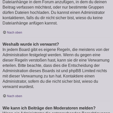
Dateianhänge in dem Forum anzufügen, in dem du deinen
Beitrag verfassen möchtest, oder nur bestimmte Gruppen
dürfen Dateien hochladen. Du kannst einen Administrator
kontaktieren, falls du dir nicht sicher bist, wieso du keine
Dateianhänge anfügen kannst.
Nach oben
Weshalb wurde ich verwarnt?
In jedem Board gibt es eigene Regeln, die meistens von der
Administration festgelegt werden. Wenn du gegen eine
dieser Regeln verstoßen hast, kann sie dir eine Verwarnung
erteilen. Bitte beachte, dass dies die Entscheidung der
Administration dieses Boards ist und phpBB Limited nichts
mit dieser Verwarnung zu tun hat. Kontaktiere einen
Administrator, sofern du die nicht sicher bist, wieso du
verwarnt wurdest.
Nach oben
Wie kann ich Beiträge den Moderatoren melden?