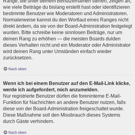
Ränge, die unter deinem Benutzernamen stehen, zeigen an,
wie viele Beiträge du bislang erstellt hast oder identifizieren
bestimmte Benutzer wie Moderatoren und Administratoren.
Normalerweise kannst du den Wortlaut eines Ranges nicht
direkt ändern, da sie von der Board-Administration festgelegt
wurden. Bitte schreibe keine sinnlosen Beiträge, nur um
deinen Rang zu erhöhen — die meisten Boards dulden
dieses Verhalten nicht und ein Moderator oder Administrator
wird deinen Rang unter Umständen einfach wieder
zurücksetzen.
Nach oben
Wenn ich bei einem Benutzer auf den E-Mail-Link klicke,
werde ich aufgefordert, mich anzumelden.
Nur registrierte Benutzer dürfen die foreninterne E-Mail-
Funktion für Nachrichten an andere Benutzer nutzen, falls
diese von der Board-Administration freigeschaltet wurde.
Diese Maßnahme soll den Missbrauch dieses Systems
durch Gäste verhindern.
Nach oben