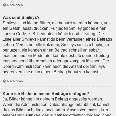
Nach oben
Was sind Smileys?
Smileys sind kleine Bilder, die benutzt werden können, um
ein Gefühl auszudrücken. Für jeden Smiley gibt es einen
kurzen Code, z. B. bedeutet :) fröhlich und :( traurig. Die
Liste aller Smileys kannst du beim Verfassen eines Beitrags
sehen. Versuche bitte trotzdem, Smileys nicht zu häufig zu
benutzen, sie können einen Beitrag schnell unlesbar
machen und ein Moderator könnte deshalb deinen Beitrag
entsprechend überarbeiten oder gar komplett löschen. Die
Board-Administration kann auch die Anzahl der Smileys
begrenzen, die du in einem Beitrag benutzen kannst.
Nach oben
Kann ich Bilder in meine Beiträge einfügen?
Ja, Bilder können in deinem Beitrag angezeigt werden.
Wenn die Administration Dateianhänge erlaubt hat, kannst
du das Bild auch direkt hochladen. Ansonsten musst du zu
einem Bild verlinken, das auf einem öffentlich zugänglichen