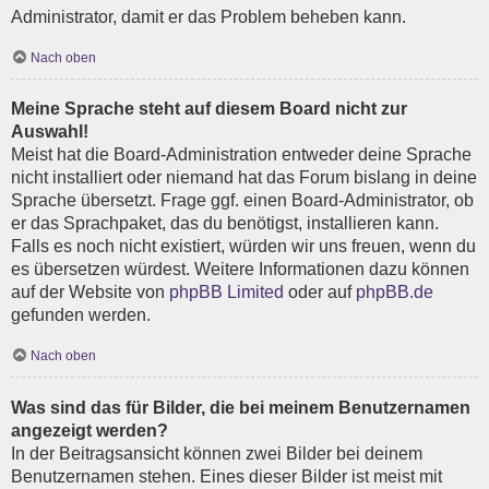
Administrator, damit er das Problem beheben kann.
Nach oben
Meine Sprache steht auf diesem Board nicht zur
Auswahl!
Meist hat die Board-Administration entweder deine Sprache
nicht installiert oder niemand hat das Forum bislang in deine
Sprache übersetzt. Frage ggf. einen Board-Administrator, ob
er das Sprachpaket, das du benötigst, installieren kann.
Falls es noch nicht existiert, würden wir uns freuen, wenn du
es übersetzen würdest. Weitere Informationen dazu können
auf der Website von
phpBB Limited
oder auf
phpBB.de
gefunden werden.
Nach oben
Was sind das für Bilder, die bei meinem Benutzernamen
angezeigt werden?
In der Beitragsansicht können zwei Bilder bei deinem
Benutzernamen stehen. Eines dieser Bilder ist meist mit