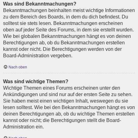
Was sind Bekanntmachungen?
Bekanntmachungen beinhalten meist wichtige Informationen
zu dem Bereich des Boards, in dem du dich befindest. Du
solltest sie stets lesen. Bekanntmachungen erscheinen
oben auf jeder Seite des Forums, in dem sie erstellt wurden.
Wie bei globalen Bekanntmachungen hängt es von deinen
Berechtigungen ab, ob du Bekanntmachungen erstellen
kannst oder nicht. Die Berechtigungen werden von der
Board-Administration vergeben.
Nach oben
Was sind wichtige Themen?
Wichtige Themen eines Forums erscheinen unter den
Ankündigungen und sind nur auf der ersten Seite zu sehen.
Sie haben meist einen wichtigen Inhalt, weswegen du sie
lesen solltest. Wie bei den Bekanntmachungen hängt es von
deinen Berechtigungen ab, ob du wichtige Themen erstellen
kannst oder nicht; die Berechtigungen stellt die Board-
Administration ein.