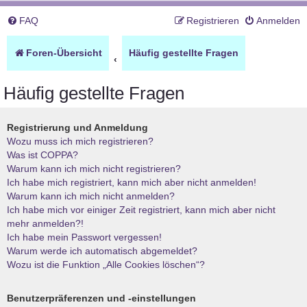
FAQ
Registrieren
Anmelden
Foren-Übersicht
Häufig gestellte Fragen
Häufig gestellte Fragen
Registrierung und Anmeldung
Wozu muss ich mich registrieren?
Was ist COPPA?
Warum kann ich mich nicht registrieren?
Ich habe mich registriert, kann mich aber nicht anmelden!
Warum kann ich mich nicht anmelden?
Ich habe mich vor einiger Zeit registriert, kann mich aber nicht
mehr anmelden?!
Ich habe mein Passwort vergessen!
Warum werde ich automatisch abgemeldet?
Wozu ist die Funktion „Alle Cookies löschen“?
Benutzerpräferenzen und -einstellungen