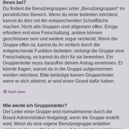
ihnen bei?
Du findest die Benutzergruppen unter „Benutzergruppen“ im
persönlichen Bereich. Wenn du einer beitreten möchtest,
kannst du dies mit der entsprechenden Schaltfläche
machen. Nicht alle Gruppen sind allgemein offen. Einige
erfordern erst eine Freischaltung, andere können
geschlossen sein und weitere sogar versteckt. Wenn die
Gruppe offen ist, kannst du ihr einfach durch die
entsprechende Funktion beitreten; verlangt die Gruppe eine
Freischaltung, so kannst du dich für sie bewerben. Ein
Gruppenleiter muss daraufhin deinen Antrag annehmen. Er
könnte fragen, warum du in die Gruppe aufgenommen
werden möchtest. Bitte belästige keinen Gruppenleiter,
wenn er dich ablehnt, er wird einen Grund dafür haben.
Nach oben
Wie werde ich Gruppenleiter?
Der Leiter einer Gruppe wird normalerweise durch die
Board-Administration festgelegt, wenn die Gruppe erstellt
wird. Wenn du eine eigene Benutzergruppe erstellen