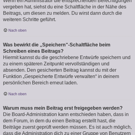
Wenn ein Administrator die entsprechenden Berechtigungen
vergeben hat, siehst du eine Schaltfläche in der Nähe des
Beitrags, um diesen zu melden. Du wirst dann durch die
weiteren Schritte geführt.
Nach oben
Was bewirkt die „Speichern“-Schaltfläche beim
Schreiben eines Beitrags?
Hiermit kannst du die geschriebene Entwürfe speichern und
zu einem späteren Zeitpunkt vervollständigen und
absenden. Den gesicherten Beitrag kannst du mit der
Funktion „Gespeicherte Entwürfe verwalten“ in deinem
persönlichen Bereich erneut laden.
Nach oben
Warum muss mein Beitrag erst freigegeben werden?
Die Board-Administration kann entschieden haben, dass in
dem Forum, in dem du einen Beitrag erstellt hast, die
Beiträge zuerst geprüft werden müssen. Es ist auch möglich,
dass die Administration dich zu einer Gruppe von Benutzern