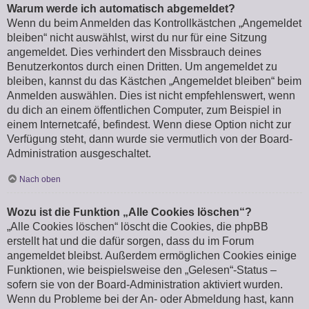
Warum werde ich automatisch abgemeldet?
Wenn du beim Anmelden das Kontrollkästchen „Angemeldet
bleiben“ nicht auswählst, wirst du nur für eine Sitzung
angemeldet. Dies verhindert den Missbrauch deines
Benutzerkontos durch einen Dritten. Um angemeldet zu
bleiben, kannst du das Kästchen „Angemeldet bleiben“ beim
Anmelden auswählen. Dies ist nicht empfehlenswert, wenn
du dich an einem öffentlichen Computer, zum Beispiel in
einem Internetcafé, befindest. Wenn diese Option nicht zur
Verfügung steht, dann wurde sie vermutlich von der Board-
Administration ausgeschaltet.
Nach oben
Wozu ist die Funktion „Alle Cookies löschen“?
„Alle Cookies löschen“ löscht die Cookies, die phpBB
erstellt hat und die dafür sorgen, dass du im Forum
angemeldet bleibst. Außerdem ermöglichen Cookies einige
Funktionen, wie beispielsweise den „Gelesen“-Status –
sofern sie von der Board-Administration aktiviert wurden.
Wenn du Probleme bei der An- oder Abmeldung hast, kann