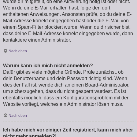
wurde dir mitgeteilt, ob eine Aktivierung nötig ist oder nicht.
Wenn du eine E-Mail erhalten hast, folge den dort
enthaltenen Anweisungen. Ansonsten prüfe, ob du deine E-
Mail-Adresse korrekt eingegeben hast oder die E-Mail von
einem Spam-Filter blockiert wurde. Wenn du dir sicher bist,
dass deine E-Mail-Adresse korrekt eingegeben wurde, dann
kontaktiere einen Administrator.
Nach oben
Warum kann ich mich nicht anmelden?
Dafür gibt es viele mögliche Gründe. Prüfe zunächst, ob
dein Benutzername und dein Passwort richtig sind. Wenn
dies der Fall ist, wende dich an einen Board-Administrator,
um sicherzugehen, dass du nicht gesperrt wurdest. Es ist
ebenfalls möglich, dass ein Konfigurationsproblem mit der
Website vorliegt, welches ein Administrator lösen muss.
Nach oben
Ich habe mich vor einiger Zeit registriert, kann mich aber
nicht mehr anmelden?!