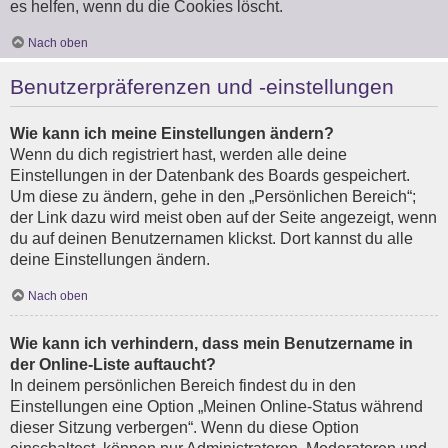
es helfen, wenn du die Cookies löscht.
Nach oben
Benutzerpräferenzen und -einstellungen
Wie kann ich meine Einstellungen ändern?
Wenn du dich registriert hast, werden alle deine
Einstellungen in der Datenbank des Boards gespeichert.
Um diese zu ändern, gehe in den „Persönlichen Bereich“;
der Link dazu wird meist oben auf der Seite angezeigt, wenn
du auf deinen Benutzernamen klickst. Dort kannst du alle
deine Einstellungen ändern.
Nach oben
Wie kann ich verhindern, dass mein Benutzername in
der Online-Liste auftaucht?
In deinem persönlichen Bereich findest du in den
Einstellungen eine Option „Meinen Online-Status während
dieser Sitzung verbergen“. Wenn du diese Option