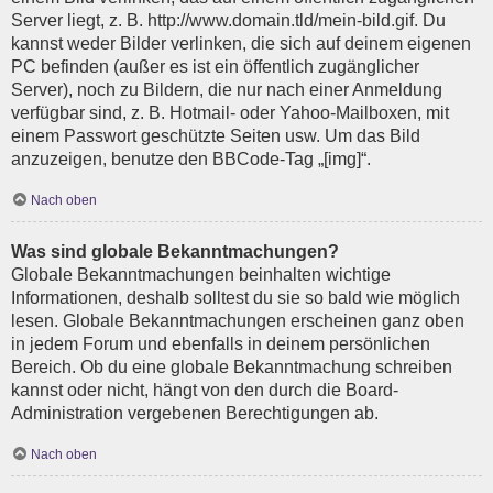
Server liegt, z. B. http://www.domain.tld/mein-bild.gif. Du
kannst weder Bilder verlinken, die sich auf deinem eigenen
PC befinden (außer es ist ein öffentlich zugänglicher
Server), noch zu Bildern, die nur nach einer Anmeldung
verfügbar sind, z. B. Hotmail- oder Yahoo-Mailboxen, mit
einem Passwort geschützte Seiten usw. Um das Bild
anzuzeigen, benutze den BBCode-Tag „[img]“.
Nach oben
Was sind globale Bekanntmachungen?
Globale Bekanntmachungen beinhalten wichtige
Informationen, deshalb solltest du sie so bald wie möglich
lesen. Globale Bekanntmachungen erscheinen ganz oben
in jedem Forum und ebenfalls in deinem persönlichen
Bereich. Ob du eine globale Bekanntmachung schreiben
kannst oder nicht, hängt von den durch die Board-
Administration vergebenen Berechtigungen ab.
Nach oben