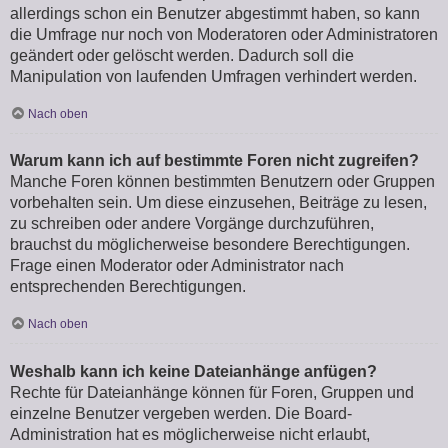
allerdings schon ein Benutzer abgestimmt haben, so kann
die Umfrage nur noch von Moderatoren oder Administratoren
geändert oder gelöscht werden. Dadurch soll die
Manipulation von laufenden Umfragen verhindert werden.
Nach oben
Warum kann ich auf bestimmte Foren nicht zugreifen?
Manche Foren können bestimmten Benutzern oder Gruppen
vorbehalten sein. Um diese einzusehen, Beiträge zu lesen,
zu schreiben oder andere Vorgänge durchzuführen,
brauchst du möglicherweise besondere Berechtigungen.
Frage einen Moderator oder Administrator nach
entsprechenden Berechtigungen.
Nach oben
Weshalb kann ich keine Dateianhänge anfügen?
Rechte für Dateianhänge können für Foren, Gruppen und
einzelne Benutzer vergeben werden. Die Board-
Administration hat es möglicherweise nicht erlaubt,