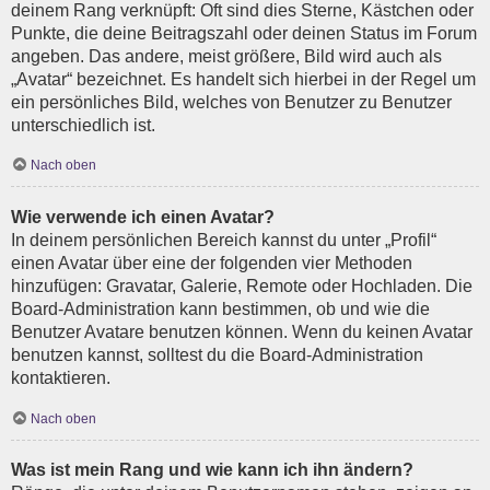
deinem Rang verknüpft: Oft sind dies Sterne, Kästchen oder
Punkte, die deine Beitragszahl oder deinen Status im Forum
angeben. Das andere, meist größere, Bild wird auch als
„Avatar“ bezeichnet. Es handelt sich hierbei in der Regel um
ein persönliches Bild, welches von Benutzer zu Benutzer
unterschiedlich ist.
Nach oben
Wie verwende ich einen Avatar?
In deinem persönlichen Bereich kannst du unter „Profil“
einen Avatar über eine der folgenden vier Methoden
hinzufügen: Gravatar, Galerie, Remote oder Hochladen. Die
Board-Administration kann bestimmen, ob und wie die
Benutzer Avatare benutzen können. Wenn du keinen Avatar
benutzen kannst, solltest du die Board-Administration
kontaktieren.
Nach oben
Was ist mein Rang und wie kann ich ihn ändern?