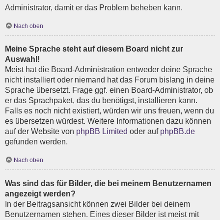
Administrator, damit er das Problem beheben kann.
Nach oben
Meine Sprache steht auf diesem Board nicht zur
Auswahl!
Meist hat die Board-Administration entweder deine Sprache
nicht installiert oder niemand hat das Forum bislang in deine
Sprache übersetzt. Frage ggf. einen Board-Administrator, ob
er das Sprachpaket, das du benötigst, installieren kann.
Falls es noch nicht existiert, würden wir uns freuen, wenn du
es übersetzen würdest. Weitere Informationen dazu können
auf der Website von
phpBB Limited
oder auf
phpBB.de
gefunden werden.
Nach oben
Was sind das für Bilder, die bei meinem Benutzernamen
angezeigt werden?
In der Beitragsansicht können zwei Bilder bei deinem
Benutzernamen stehen. Eines dieser Bilder ist meist mit