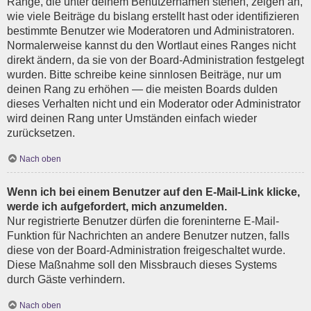
Ränge, die unter deinem Benutzernamen stehen, zeigen an,
wie viele Beiträge du bislang erstellt hast oder identifizieren
bestimmte Benutzer wie Moderatoren und Administratoren.
Normalerweise kannst du den Wortlaut eines Ranges nicht
direkt ändern, da sie von der Board-Administration festgelegt
wurden. Bitte schreibe keine sinnlosen Beiträge, nur um
deinen Rang zu erhöhen — die meisten Boards dulden
dieses Verhalten nicht und ein Moderator oder Administrator
wird deinen Rang unter Umständen einfach wieder
zurücksetzen.
Nach oben
Wenn ich bei einem Benutzer auf den E-Mail-Link klicke,
werde ich aufgefordert, mich anzumelden.
Nur registrierte Benutzer dürfen die foreninterne E-Mail-
Funktion für Nachrichten an andere Benutzer nutzen, falls
diese von der Board-Administration freigeschaltet wurde.
Diese Maßnahme soll den Missbrauch dieses Systems
durch Gäste verhindern.
Nach oben