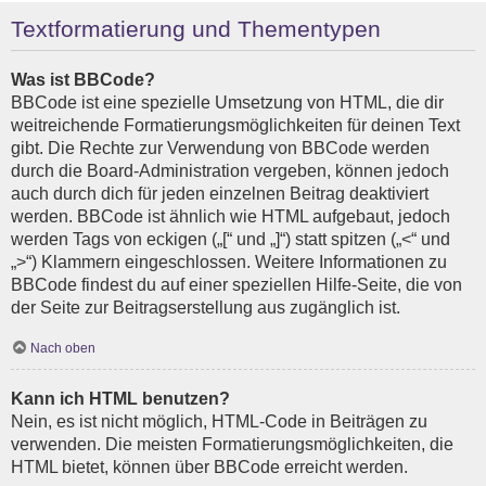
Textformatierung und Thementypen
Was ist BBCode?
BBCode ist eine spezielle Umsetzung von HTML, die dir
weitreichende Formatierungsmöglichkeiten für deinen Text
gibt. Die Rechte zur Verwendung von BBCode werden
durch die Board-Administration vergeben, können jedoch
auch durch dich für jeden einzelnen Beitrag deaktiviert
werden. BBCode ist ähnlich wie HTML aufgebaut, jedoch
werden Tags von eckigen („[“ und „]“) statt spitzen („<“ und
„>“) Klammern eingeschlossen. Weitere Informationen zu
BBCode findest du auf einer speziellen Hilfe-Seite, die von
der Seite zur Beitragserstellung aus zugänglich ist.
Nach oben
Kann ich HTML benutzen?
Nein, es ist nicht möglich, HTML-Code in Beiträgen zu
verwenden. Die meisten Formatierungsmöglichkeiten, die
HTML bietet, können über BBCode erreicht werden.