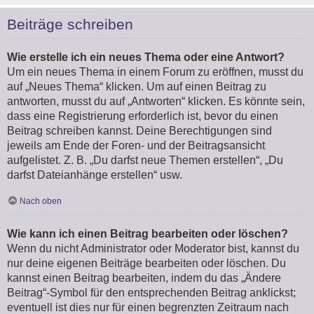
Beiträge schreiben
Wie erstelle ich ein neues Thema oder eine Antwort?
Um ein neues Thema in einem Forum zu eröffnen, musst du
auf „Neues Thema“ klicken. Um auf einen Beitrag zu
antworten, musst du auf „Antworten“ klicken. Es könnte sein,
dass eine Registrierung erforderlich ist, bevor du einen
Beitrag schreiben kannst. Deine Berechtigungen sind
jeweils am Ende der Foren- und der Beitragsansicht
aufgelistet. Z. B. „Du darfst neue Themen erstellen“, „Du
darfst Dateianhänge erstellen“ usw.
Nach oben
Wie kann ich einen Beitrag bearbeiten oder löschen?
Wenn du nicht Administrator oder Moderator bist, kannst du
nur deine eigenen Beiträge bearbeiten oder löschen. Du
kannst einen Beitrag bearbeiten, indem du das „Ändere
Beitrag“-Symbol für den entsprechenden Beitrag anklickst;
eventuell ist dies nur für einen begrenzten Zeitraum nach