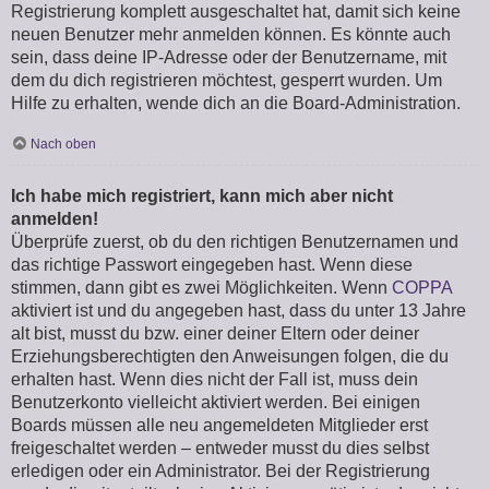
Registrierung komplett ausgeschaltet hat, damit sich keine
neuen Benutzer mehr anmelden können. Es könnte auch
sein, dass deine IP-Adresse oder der Benutzername, mit
dem du dich registrieren möchtest, gesperrt wurden. Um
Hilfe zu erhalten, wende dich an die Board-Administration.
Nach oben
Ich habe mich registriert, kann mich aber nicht
anmelden!
Überprüfe zuerst, ob du den richtigen Benutzernamen und
das richtige Passwort eingegeben hast. Wenn diese
stimmen, dann gibt es zwei Möglichkeiten. Wenn
COPPA
aktiviert ist und du angegeben hast, dass du unter 13 Jahre
alt bist, musst du bzw. einer deiner Eltern oder deiner
Erziehungsberechtigten den Anweisungen folgen, die du
erhalten hast. Wenn dies nicht der Fall ist, muss dein
Benutzerkonto vielleicht aktiviert werden. Bei einigen
Boards müssen alle neu angemeldeten Mitglieder erst
freigeschaltet werden – entweder musst du dies selbst
erledigen oder ein Administrator. Bei der Registrierung