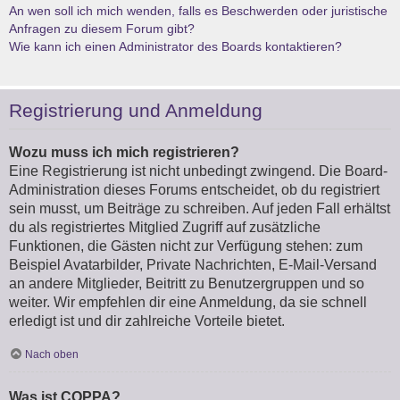
An wen soll ich mich wenden, falls es Beschwerden oder juristische
Anfragen zu diesem Forum gibt?
Wie kann ich einen Administrator des Boards kontaktieren?
Registrierung und Anmeldung
Wozu muss ich mich registrieren?
Eine Registrierung ist nicht unbedingt zwingend. Die Board-
Administration dieses Forums entscheidet, ob du registriert
sein musst, um Beiträge zu schreiben. Auf jeden Fall erhältst
du als registriertes Mitglied Zugriff auf zusätzliche
Funktionen, die Gästen nicht zur Verfügung stehen: zum
Beispiel Avatarbilder, Private Nachrichten, E-Mail-Versand
an andere Mitglieder, Beitritt zu Benutzergruppen und so
weiter. Wir empfehlen dir eine Anmeldung, da sie schnell
erledigt ist und dir zahlreiche Vorteile bietet.
Nach oben
Was ist COPPA?