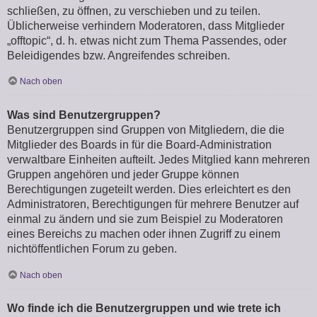
schließen, zu öffnen, zu verschieben und zu teilen.
Üblicherweise verhindern Moderatoren, dass Mitglieder
„offtopic“, d. h. etwas nicht zum Thema Passendes, oder
Beleidigendes bzw. Angreifendes schreiben.
Nach oben
Was sind Benutzergruppen?
Benutzergruppen sind Gruppen von Mitgliedern, die die
Mitglieder des Boards in für die Board-Administration
verwaltbare Einheiten aufteilt. Jedes Mitglied kann mehreren
Gruppen angehören und jeder Gruppe können
Berechtigungen zugeteilt werden. Dies erleichtert es den
Administratoren, Berechtigungen für mehrere Benutzer auf
einmal zu ändern und sie zum Beispiel zu Moderatoren
eines Bereichs zu machen oder ihnen Zugriff zu einem
nichtöffentlichen Forum zu geben.
Nach oben
Wo finde ich die Benutzergruppen und wie trete ich