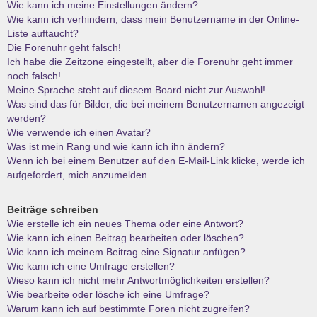
Wie kann ich meine Einstellungen ändern?
Wie kann ich verhindern, dass mein Benutzername in der Online-
Liste auftaucht?
Die Forenuhr geht falsch!
Ich habe die Zeitzone eingestellt, aber die Forenuhr geht immer
noch falsch!
Meine Sprache steht auf diesem Board nicht zur Auswahl!
Was sind das für Bilder, die bei meinem Benutzernamen angezeigt
werden?
Wie verwende ich einen Avatar?
Was ist mein Rang und wie kann ich ihn ändern?
Wenn ich bei einem Benutzer auf den E-Mail-Link klicke, werde ich
aufgefordert, mich anzumelden.
Beiträge schreiben
Wie erstelle ich ein neues Thema oder eine Antwort?
Wie kann ich einen Beitrag bearbeiten oder löschen?
Wie kann ich meinem Beitrag eine Signatur anfügen?
Wie kann ich eine Umfrage erstellen?
Wieso kann ich nicht mehr Antwortmöglichkeiten erstellen?
Wie bearbeite oder lösche ich eine Umfrage?
Warum kann ich auf bestimmte Foren nicht zugreifen?