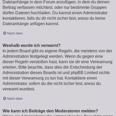
Dateianhänge in dem Forum anzufügen, in dem du deinen
Beitrag verfassen möchtest, oder nur bestimmte Gruppen
dürfen Dateien hochladen. Du kannst einen Administrator
kontaktieren, falls du dir nicht sicher bist, wieso du keine
Dateianhänge anfügen kannst.
Nach oben
Weshalb wurde ich verwarnt?
In jedem Board gibt es eigene Regeln, die meistens von der
Administration festgelegt werden. Wenn du gegen eine
dieser Regeln verstoßen hast, kann sie dir eine Verwarnung
erteilen. Bitte beachte, dass dies die Entscheidung der
Administration dieses Boards ist und phpBB Limited nichts
mit dieser Verwarnung zu tun hat. Kontaktiere einen
Administrator, sofern du die nicht sicher bist, wieso du
verwarnt wurdest.
Nach oben
Wie kann ich Beiträge den Moderatoren melden?