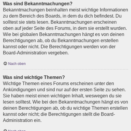
Was sind Bekanntmachungen?
Bekanntmachungen beinhalten meist wichtige Informationen
zu dem Bereich des Boards, in dem du dich befindest. Du
solltest sie stets lesen. Bekanntmachungen erscheinen
oben auf jeder Seite des Forums, in dem sie erstellt wurden.
Wie bei globalen Bekanntmachungen hängt es von deinen
Berechtigungen ab, ob du Bekanntmachungen erstellen
kannst oder nicht. Die Berechtigungen werden von der
Board-Administration vergeben.
Nach oben
Was sind wichtige Themen?
Wichtige Themen eines Forums erscheinen unter den
Ankündigungen und sind nur auf der ersten Seite zu sehen.
Sie haben meist einen wichtigen Inhalt, weswegen du sie
lesen solltest. Wie bei den Bekanntmachungen hängt es von
deinen Berechtigungen ab, ob du wichtige Themen erstellen
kannst oder nicht; die Berechtigungen stellt die Board-
Administration ein.