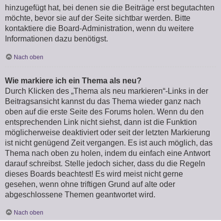
hinzugefügt hat, bei denen sie die Beiträge erst begutachten
möchte, bevor sie auf der Seite sichtbar werden. Bitte
kontaktiere die Board-Administration, wenn du weitere
Informationen dazu benötigst.
Nach oben
Wie markiere ich ein Thema als neu?
Durch Klicken des „Thema als neu markieren“-Links in der
Beitragsansicht kannst du das Thema wieder ganz nach
oben auf die erste Seite des Forums holen. Wenn du den
entsprechenden Link nicht siehst, dann ist die Funktion
möglicherweise deaktiviert oder seit der letzten Markierung
ist nicht genügend Zeit vergangen. Es ist auch möglich, das
Thema nach oben zu holen, indem du einfach eine Antwort
darauf schreibst. Stelle jedoch sicher, dass du die Regeln
dieses Boards beachtest! Es wird meist nicht gerne
gesehen, wenn ohne triftigen Grund auf alte oder
abgeschlossene Themen geantwortet wird.
Nach oben