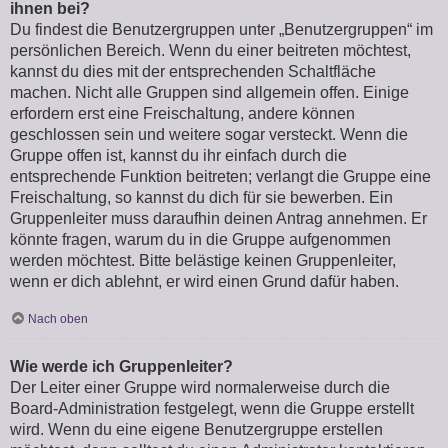
ihnen bei?
Du findest die Benutzergruppen unter „Benutzergruppen“ im
persönlichen Bereich. Wenn du einer beitreten möchtest,
kannst du dies mit der entsprechenden Schaltfläche
machen. Nicht alle Gruppen sind allgemein offen. Einige
erfordern erst eine Freischaltung, andere können
geschlossen sein und weitere sogar versteckt. Wenn die
Gruppe offen ist, kannst du ihr einfach durch die
entsprechende Funktion beitreten; verlangt die Gruppe eine
Freischaltung, so kannst du dich für sie bewerben. Ein
Gruppenleiter muss daraufhin deinen Antrag annehmen. Er
könnte fragen, warum du in die Gruppe aufgenommen
werden möchtest. Bitte belästige keinen Gruppenleiter,
wenn er dich ablehnt, er wird einen Grund dafür haben.
Nach oben
Wie werde ich Gruppenleiter?
Der Leiter einer Gruppe wird normalerweise durch die
Board-Administration festgelegt, wenn die Gruppe erstellt
wird. Wenn du eine eigene Benutzergruppe erstellen