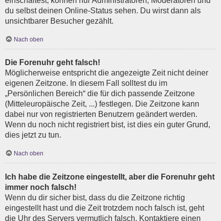
einschaltest, können nur Administratoren, Moderatoren und
du selbst deinen Online-Status sehen. Du wirst dann als
unsichtbarer Besucher gezählt.
Nach oben
Die Forenuhr geht falsch!
Möglicherweise entspricht die angezeigte Zeit nicht deiner
eigenen Zeitzone. In diesem Fall solltest du im
„Persönlichen Bereich“ die für dich passende Zeitzone
(Mitteleuropäische Zeit, ...) festlegen. Die Zeitzone kann
dabei nur von registrierten Benutzern geändert werden.
Wenn du noch nicht registriert bist, ist dies ein guter Grund,
dies jetzt zu tun.
Nach oben
Ich habe die Zeitzone eingestellt, aber die Forenuhr geht
immer noch falsch!
Wenn du dir sicher bist, dass du die Zeitzone richtig
eingestellt hast und die Zeit trotzdem noch falsch ist, geht
die Uhr des Servers vermutlich falsch. Kontaktiere einen