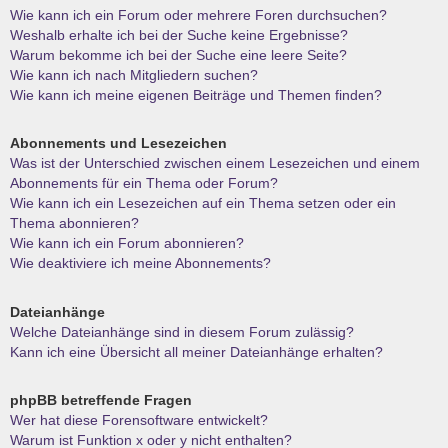
Wie kann ich ein Forum oder mehrere Foren durchsuchen?
Weshalb erhalte ich bei der Suche keine Ergebnisse?
Warum bekomme ich bei der Suche eine leere Seite?
Wie kann ich nach Mitgliedern suchen?
Wie kann ich meine eigenen Beiträge und Themen finden?
Abonnements und Lesezeichen
Was ist der Unterschied zwischen einem Lesezeichen und einem
Abonnements für ein Thema oder Forum?
Wie kann ich ein Lesezeichen auf ein Thema setzen oder ein
Thema abonnieren?
Wie kann ich ein Forum abonnieren?
Wie deaktiviere ich meine Abonnements?
Dateianhänge
Welche Dateianhänge sind in diesem Forum zulässig?
Kann ich eine Übersicht all meiner Dateianhänge erhalten?
phpBB betreffende Fragen
Wer hat diese Forensoftware entwickelt?
Warum ist Funktion x oder y nicht enthalten?