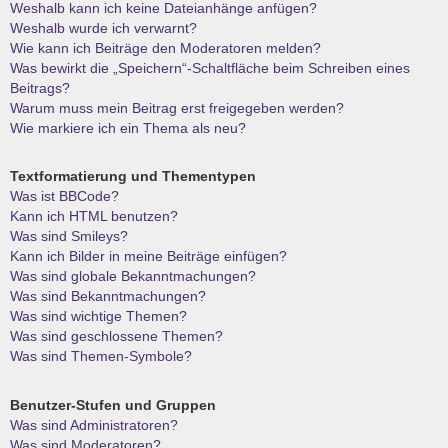
Weshalb kann ich keine Dateianhänge anfügen?
Weshalb wurde ich verwarnt?
Wie kann ich Beiträge den Moderatoren melden?
Was bewirkt die „Speichern“-Schaltfläche beim Schreiben eines
Beitrags?
Warum muss mein Beitrag erst freigegeben werden?
Wie markiere ich ein Thema als neu?
Textformatierung und Thementypen
Was ist BBCode?
Kann ich HTML benutzen?
Was sind Smileys?
Kann ich Bilder in meine Beiträge einfügen?
Was sind globale Bekanntmachungen?
Was sind Bekanntmachungen?
Was sind wichtige Themen?
Was sind geschlossene Themen?
Was sind Themen-Symbole?
Benutzer-Stufen und Gruppen
Was sind Administratoren?
Was sind Moderatoren?