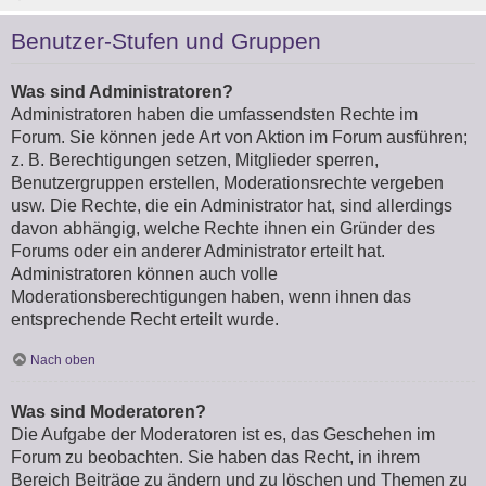
Benutzer-Stufen und Gruppen
Was sind Administratoren?
Administratoren haben die umfassendsten Rechte im
Forum. Sie können jede Art von Aktion im Forum ausführen;
z. B. Berechtigungen setzen, Mitglieder sperren,
Benutzergruppen erstellen, Moderationsrechte vergeben
usw. Die Rechte, die ein Administrator hat, sind allerdings
davon abhängig, welche Rechte ihnen ein Gründer des
Forums oder ein anderer Administrator erteilt hat.
Administratoren können auch volle
Moderationsberechtigungen haben, wenn ihnen das
entsprechende Recht erteilt wurde.
Nach oben
Was sind Moderatoren?
Die Aufgabe der Moderatoren ist es, das Geschehen im
Forum zu beobachten. Sie haben das Recht, in ihrem
Bereich Beiträge zu ändern und zu löschen und Themen zu