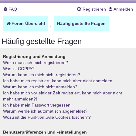
FAQ
Registrieren
Anmelden
Foren-Übersicht
Häufig gestellte Fragen
Häufig gestellte Fragen
Registrierung und Anmeldung
Wozu muss ich mich registrieren?
Was ist COPPA?
Warum kann ich mich nicht registrieren?
Ich habe mich registriert, kann mich aber nicht anmelden!
Warum kann ich mich nicht anmelden?
Ich habe mich vor einiger Zeit registriert, kann mich aber nicht
mehr anmelden?!
Ich habe mein Passwort vergessen!
Warum werde ich automatisch abgemeldet?
Wozu ist die Funktion „Alle Cookies löschen“?
Benutzerpräferenzen und -einstellungen