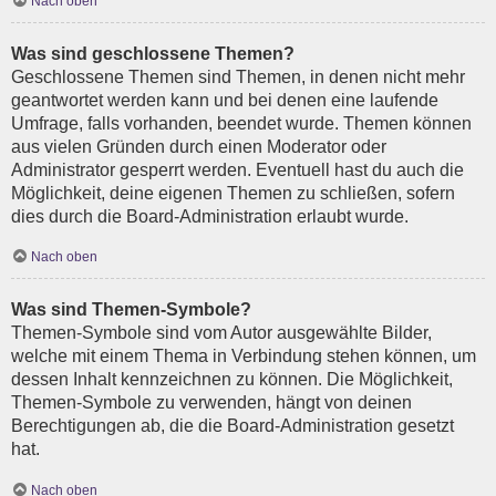
Nach oben
Was sind geschlossene Themen?
Geschlossene Themen sind Themen, in denen nicht mehr
geantwortet werden kann und bei denen eine laufende
Umfrage, falls vorhanden, beendet wurde. Themen können
aus vielen Gründen durch einen Moderator oder
Administrator gesperrt werden. Eventuell hast du auch die
Möglichkeit, deine eigenen Themen zu schließen, sofern
dies durch die Board-Administration erlaubt wurde.
Nach oben
Was sind Themen-Symbole?
Themen-Symbole sind vom Autor ausgewählte Bilder,
welche mit einem Thema in Verbindung stehen können, um
dessen Inhalt kennzeichnen zu können. Die Möglichkeit,
Themen-Symbole zu verwenden, hängt von deinen
Berechtigungen ab, die die Board-Administration gesetzt
hat.
Nach oben