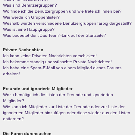
Was sind Benutzergruppen?
Wo finde ich die Benutzergruppen und wie trete ich ihnen bei?
Wie werde ich Gruppenleiter?
Weshalb werden verschiedene Benutzergruppen farbig dargestellt?
Was ist eine Hauptgruppe?
Was bedeutet der „Das Team“-Link auf der Startseite?
Private Nachrichten
Ich kann keine Privaten Nachrichten verschicken!
Ich bekomme ständig unerwünschte Private Nachrichten!
Ich habe eine Spam-E-Mail von einem Mitglied dieses Forums
erhalten!
Freunde und ignorierte Mitglieder
Wozu benötige ich die Listen der Freunde und ignorierten
Mitglieder?
Wie kann ich Mitglieder zur Liste der Freunde oder zur Liste der
ignorierten Mitglieder hinzufügen oder diese wieder aus den Listen
entfernen?
Die Foren durchsuchen