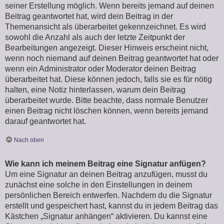
seiner Erstellung möglich. Wenn bereits jemand auf deinen
Beitrag geantwortet hat, wird dein Beitrag in der
Themenansicht als überarbeitet gekennzeichnet. Es wird
sowohl die Anzahl als auch der letzte Zeitpunkt der
Bearbeitungen angezeigt. Dieser Hinweis erscheint nicht,
wenn noch niemand auf deinen Beitrag geantwortet hat oder
wenn ein Administrator oder Moderator deinen Beitrag
überarbeitet hat. Diese können jedoch, falls sie es für nötig
halten, eine Notiz hinterlassen, warum dein Beitrag
überarbeitet wurde. Bitte beachte, dass normale Benutzer
einen Beitrag nicht löschen können, wenn bereits jemand
darauf geantwortet hat.
Nach oben
Wie kann ich meinem Beitrag eine Signatur anfügen?
Um eine Signatur an deinen Beitrag anzufügen, musst du
zunächst eine solche in den Einstellungen in deinem
persönlichen Bereich entwerfen. Nachdem du die Signatur
erstellt und gespeichert hast, kannst du in jedem Beitrag das
Kästchen „Signatur anhängen“ aktivieren. Du kannst eine