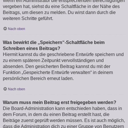
Wenn ein Administrator die entsprechenden Berechtigungen
vergeben hat, siehst du eine Schaltfläche in der Nähe des
Beitrags, um diesen zu melden. Du wirst dann durch die
weiteren Schritte geführt.
Nach oben
Was bewirkt die „Speichern“-Schaltfläche beim
Schreiben eines Beitrags?
Hiermit kannst du die geschriebene Entwürfe speichern und
zu einem späteren Zeitpunkt vervollständigen und
absenden. Den gesicherten Beitrag kannst du mit der
Funktion „Gespeicherte Entwürfe verwalten“ in deinem
persönlichen Bereich erneut laden.
Nach oben
Warum muss mein Beitrag erst freigegeben werden?
Die Board-Administration kann entschieden haben, dass in
dem Forum, in dem du einen Beitrag erstellt hast, die
Beiträge zuerst geprüft werden müssen. Es ist auch möglich,
dass die Administration dich zu einer Gruppe von Benutzern