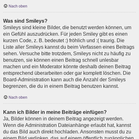
Nach oben
Was sind Smileys?
Smileys sind kleine Bilder, die benutzt werden können, um
ein Gefühl auszudrücken. Für jeden Smiley gibt es einen
kurzen Code, z. B. bedeutet :) fröhlich und :( traurig. Die
Liste aller Smileys kannst du beim Verfassen eines Beitrags
sehen. Versuche bitte trotzdem, Smileys nicht zu häufig zu
benutzen, sie können einen Beitrag schnell unlesbar
machen und ein Moderator könnte deshalb deinen Beitrag
entsprechend überarbeiten oder gar komplett löschen. Die
Board-Administration kann auch die Anzahl der Smileys
begrenzen, die du in einem Beitrag benutzen kannst.
Nach oben
Kann ich Bilder in meine Beiträge einfügen?
Ja, Bilder können in deinem Beitrag angezeigt werden.
Wenn die Administration Dateianhänge erlaubt hat, kannst
du das Bild auch direkt hochladen. Ansonsten musst du zu
einem Bild verlinken, das auf einem öffentlich zugänglichen