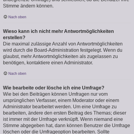
Stimme ändern können.
Nach oben
Wieso kann ich nicht mehr Antwortmöglichkeiten
erstellen?
Die maximal zulässige Anzahl von Antwortmöglichkeiten
wird durch die Board-Administration festgelegt. Wenn du
glaubst, mehr Antwortmöglichkeiten als zugelassen zu
benötigen, kontaktiere einen Administrator.
Nach oben
Wie bearbeite oder lösche ich eine Umfrage?
Wie bei den Beiträgen können Umfragen nur vom
ursprünglichen Verfasser, einem Moderator oder einem
Administrator bearbeitet werden. Um eine Umfrage zu
bearbeiten, ändere den ersten Beitrag des Themas; dieser
ist immer mit der Umfrage verknüpft. Wenn niemand eine
Stimme abgegeben hat, dann können Benutzer die Umfrage
löschen oder die Umfrageoption bearbeiten. Sollte