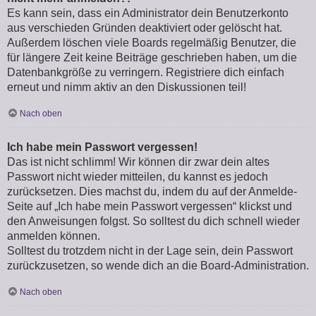
Es kann sein, dass ein Administrator dein Benutzerkonto
aus verschieden Gründen deaktiviert oder gelöscht hat.
Außerdem löschen viele Boards regelmäßig Benutzer, die
für längere Zeit keine Beiträge geschrieben haben, um die
Datenbankgröße zu verringern. Registriere dich einfach
erneut und nimm aktiv an den Diskussionen teil!
Nach oben
Ich habe mein Passwort vergessen!
Das ist nicht schlimm! Wir können dir zwar dein altes
Passwort nicht wieder mitteilen, du kannst es jedoch
zurücksetzen. Dies machst du, indem du auf der Anmelde-
Seite auf „Ich habe mein Passwort vergessen“ klickst und
den Anweisungen folgst. So solltest du dich schnell wieder
anmelden können.
Solltest du trotzdem nicht in der Lage sein, dein Passwort
zurückzusetzen, so wende dich an die Board-Administration.
Nach oben