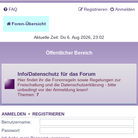
FAQ
Registrieren
Anmelden
Foren-Übersicht
Aktuelle Zeit: Do 6. Aug 2026, 23:02
Öffentlicher Bereich
Info/Datenschutz für das Forum
Hier findet ihr die Forenregeln sowie Regelungen zur
Freischaltung und die Datenschutzerklärung - bitte
unbedingt vor der Anmeldung lesen!
Themen:
7
ANMELDEN
•
REGISTRIEREN
Benutzername:
Passwort: