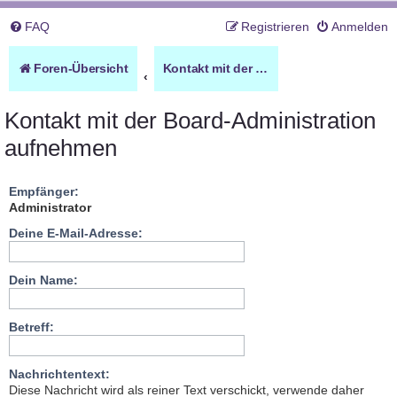
FAQ
Registrieren
Anmelden
Foren-Übersicht
Kontakt mit der Board-Administration aufnehmen
Kontakt mit der Board-Administration
aufnehmen
Empfänger:
Administrator
Deine E-Mail-Adresse:
Dein Name:
Betreff:
Nachrichtentext:
Diese Nachricht wird als reiner Text verschickt, verwende daher