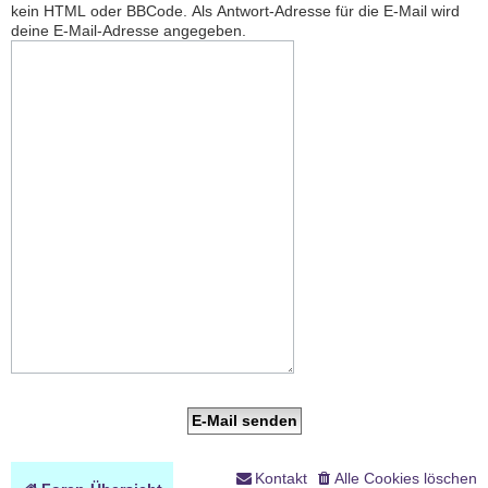
kein HTML oder BBCode. Als Antwort-Adresse für die E-Mail wird
deine E-Mail-Adresse angegeben.
Kontakt
Alle Cookies löschen