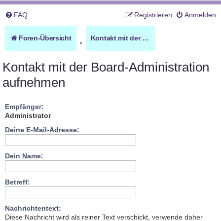
FAQ
Registrieren
Anmelden
Foren-Übersicht
Kontakt mit der Board-Administration aufnehmen
Kontakt mit der Board-Administration
aufnehmen
Empfänger:
Administrator
Deine E-Mail-Adresse:
Dein Name:
Betreff:
Nachrichtentext:
Diese Nachricht wird als reiner Text verschickt, verwende daher