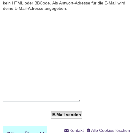
kein HTML oder BBCode. Als Antwort-Adresse für die E-Mail wird
deine E-Mail-Adresse angegeben.
Kontakt
Alle Cookies löschen