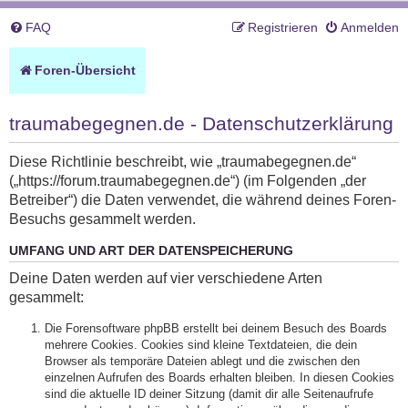
FAQ
Registrieren
Anmelden
Foren-Übersicht
traumabegegnen.de - Datenschutzerklärung
Diese Richtlinie beschreibt, wie „traumabegegnen.de“
(„https://forum.traumabegegnen.de“) (im Folgenden „der
Betreiber“) die Daten verwendet, die während deines Foren-
Besuchs gesammelt werden.
UMFANG UND ART DER DATENSPEICHERUNG
Deine Daten werden auf vier verschiedene Arten
gesammelt:
Die Forensoftware phpBB erstellt bei deinem Besuch des Boards
mehrere Cookies. Cookies sind kleine Textdateien, die dein
Browser als temporäre Dateien ablegt und die zwischen den
einzelnen Aufrufen des Boards erhalten bleiben. In diesen Cookies
sind die aktuelle ID deiner Sitzung (damit dir alle Seitenaufrufe