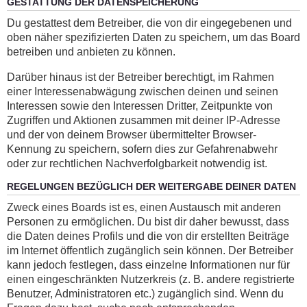
GESTATTUNG DER DATENSPEICHERUNG
Du gestattest dem Betreiber, die von dir eingegebenen und
oben näher spezifizierten Daten zu speichern, um das Board
betreiben und anbieten zu können.
Darüber hinaus ist der Betreiber berechtigt, im Rahmen
einer Interessenabwägung zwischen deinen und seinen
Interessen sowie den Interessen Dritter, Zeitpunkte von
Zugriffen und Aktionen zusammen mit deiner IP-Adresse
und der von deinem Browser übermittelter Browser-
Kennung zu speichern, sofern dies zur Gefahrenabwehr
oder zur rechtlichen Nachverfolgbarkeit notwendig ist.
REGELUNGEN BEZÜGLICH DER WEITERGABE DEINER DATEN
Zweck eines Boards ist es, einen Austausch mit anderen
Personen zu ermöglichen. Du bist dir daher bewusst, dass
die Daten deines Profils und die von dir erstellten Beiträge
im Internet öffentlich zugänglich sein können. Der Betreiber
kann jedoch festlegen, dass einzelne Informationen nur für
einen eingeschränkten Nutzerkreis (z. B. andere registrierte
Benutzer, Administratoren etc.) zugänglich sind. Wenn du