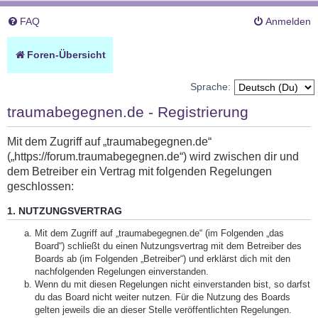
FAQ
Anmelden
Foren-Übersicht
Sprache:
traumabegegnen.de - Registrierung
Mit dem Zugriff auf „traumabegegnen.de“
(„https://forum.traumabegegnen.de“) wird zwischen dir und
dem Betreiber ein Vertrag mit folgenden Regelungen
geschlossen:
1. NUTZUNGSVERTRAG
Mit dem Zugriff auf „traumabegegnen.de“ (im Folgenden „das
Board“) schließt du einen Nutzungsvertrag mit dem Betreiber des
Boards ab (im Folgenden „Betreiber“) und erklärst dich mit den
nachfolgenden Regelungen einverstanden.
Wenn du mit diesen Regelungen nicht einverstanden bist, so darfst
du das Board nicht weiter nutzen. Für die Nutzung des Boards
gelten jeweils die an dieser Stelle veröffentlichten Regelungen.