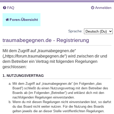
FAQ
Anmelden
Foren-Übersicht
Sprache:
traumabegegnen.de - Registrierung
Mit dem Zugriff auf „traumabegegnen.de“
(„https://forum.traumabegegnen.de“) wird zwischen dir und
dem Betreiber ein Vertrag mit folgenden Regelungen
geschlossen:
1. NUTZUNGSVERTRAG
Mit dem Zugriff auf „traumabegegnen.de“ (im Folgenden „das
Board“) schließt du einen Nutzungsvertrag mit dem Betreiber des
Boards ab (im Folgenden „Betreiber“) und erklärst dich mit den
nachfolgenden Regelungen einverstanden.
Wenn du mit diesen Regelungen nicht einverstanden bist, so darfst
du das Board nicht weiter nutzen. Für die Nutzung des Boards
gelten jeweils die an dieser Stelle veröffentlichten Regelungen.