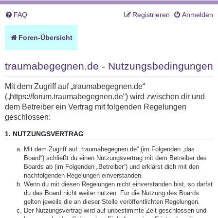
FAQ
Registrieren
Anmelden
Foren-Übersicht
traumabegegnen.de - Nutzungsbedingungen
Mit dem Zugriff auf „traumabegegnen.de“
(„https://forum.traumabegegnen.de“) wird zwischen dir und
dem Betreiber ein Vertrag mit folgenden Regelungen
geschlossen:
1. NUTZUNGSVERTRAG
Mit dem Zugriff auf „traumabegegnen.de“ (im Folgenden „das
Board“) schließt du einen Nutzungsvertrag mit dem Betreiber des
Boards ab (im Folgenden „Betreiber“) und erklärst dich mit den
nachfolgenden Regelungen einverstanden.
Wenn du mit diesen Regelungen nicht einverstanden bist, so darfst
du das Board nicht weiter nutzen. Für die Nutzung des Boards
gelten jeweils die an dieser Stelle veröffentlichten Regelungen.
Der Nutzungsvertrag wird auf unbestimmte Zeit geschlossen und